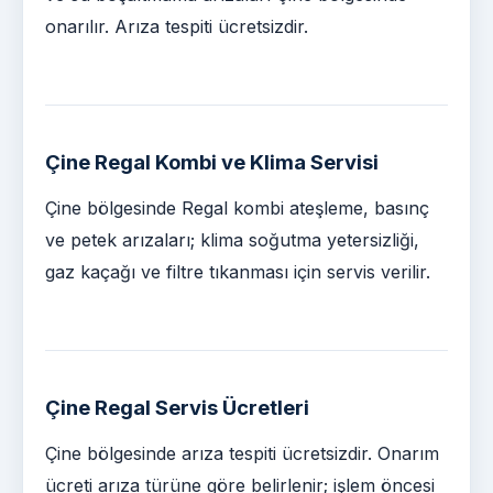
onarılır. Arıza tespiti ücretsizdir.
Çine Regal Kombi ve Klima Servisi
Çine bölgesinde Regal kombi ateşleme, basınç
ve petek arızaları; klima soğutma yetersizliği,
gaz kaçağı ve filtre tıkanması için servis verilir.
Çine Regal Servis Ücretleri
Çine bölgesinde arıza tespiti ücretsizdir. Onarım
ücreti arıza türüne göre belirlenir; işlem öncesi