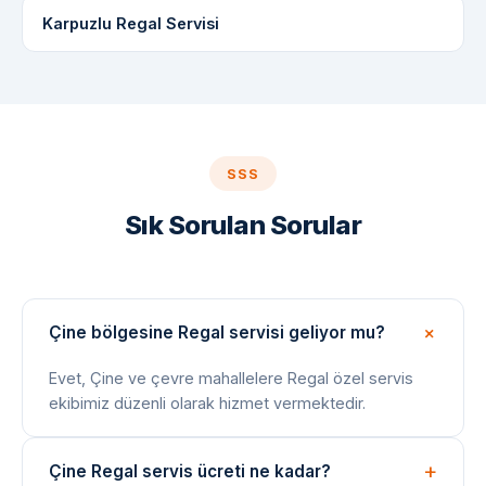
Karpuzlu Regal Servisi
SSS
Sık Sorulan Sorular
Çine bölgesine Regal servisi geliyor mu?
Evet, Çine ve çevre mahallelere Regal özel servis
ekibimiz düzenli olarak hizmet vermektedir.
Çine Regal servis ücreti ne kadar?