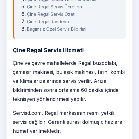
Çine Regal Servis Ücretleri
Çine Regal Servis Özeti
Çine Regal Randevu
Bağımsız Özel Servis Bildirimi
Çine Regal Servis Hizmeti
Çine ve çevre mahallelerde Regal buzdolabı,
çamaşır makinesi, bulaşık makinesi, fırın, kombi
ve klima arızalarında servis verilir. Arıza
bildiriminden sonra ortalama 60 dakika içinde
teknisyen yönlendirmesi yapılır.
Servisd.com, Regal markasının resmi yetkili
servisi değildir. Garanti süresi dolmuş cihazlara
hizmet verilmektedir.