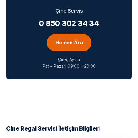
Çine Servis
0 850 302 34 34
Hemen Ara
Çine, Aydın
Pzt – Pazar: 09:00 – 20:00
Çine Regal Servisi İletişim Bilgileri