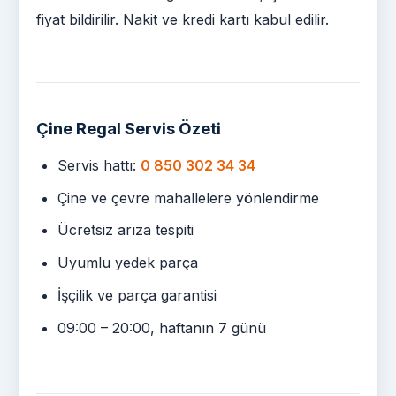
fiyat bildirilir. Nakit ve kredi kartı kabul edilir.
Çine Regal Servis Özeti
Servis hattı:
0 850 302 34 34
Çine ve çevre mahallelere yönlendirme
Ücretsiz arıza tespiti
Uyumlu yedek parça
İşçilik ve parça garantisi
09:00 – 20:00, haftanın 7 günü