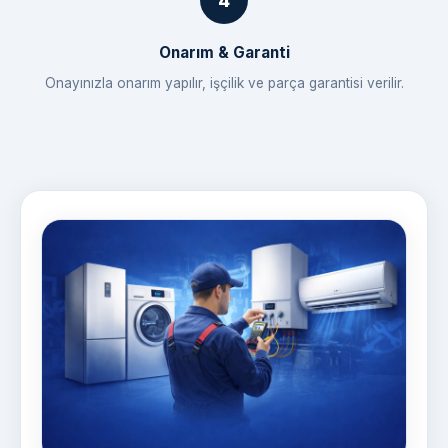
Onarım & Garanti
Onayınızla onarım yapılır, işçilik ve parça garantisi verilir.