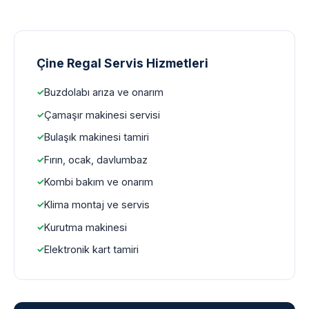
Çine Regal Servis Hizmetleri
Buzdolabı arıza ve onarım
Çamaşır makinesi servisi
Bulaşık makinesi tamiri
Fırın, ocak, davlumbaz
Kombi bakım ve onarım
Klima montaj ve servis
Kurutma makinesi
Elektronik kart tamiri