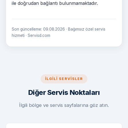
ile doğrudan bağlantı bulunmamaktadır.
Son güncelleme: 09.08.2026 · Bağımsız özel servis
hizmeti · Servisd.com
İLGILI SERVISLER
Diğer Servis Noktaları
İlgili bölge ve servis sayfalarına göz atın.