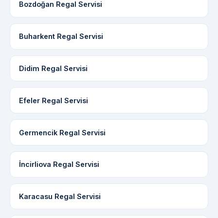
Bozdoğan Regal Servisi
Buharkent Regal Servisi
Didim Regal Servisi
Efeler Regal Servisi
Germencik Regal Servisi
İncirliova Regal Servisi
Karacasu Regal Servisi