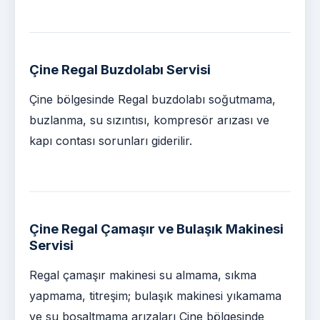
Çine Regal Buzdolabı Servisi
Çine bölgesinde Regal buzdolabı soğutmama,
buzlanma, su sızıntısı, kompresör arızası ve
kapı contası sorunları giderilir.
Çine Regal Çamaşır ve Bulaşık Makinesi
Servisi
Regal çamaşır makinesi su almama, sıkma
yapmama, titreşim; bulaşık makinesi yıkamama
ve su boşaltmama arızaları Çine bölgesinde