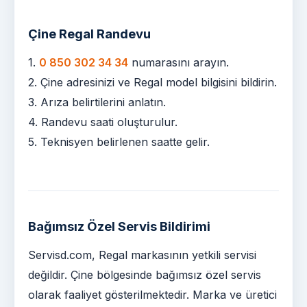
Çine Regal Randevu
1.
0 850 302 34 34
numarasını arayın.
2. Çine adresinizi ve Regal model bilgisini bildirin.
3. Arıza belirtilerini anlatın.
4. Randevu saati oluşturulur.
5. Teknisyen belirlenen saatte gelir.
Bağımsız Özel Servis Bildirimi
Servisd.com, Regal markasının yetkili servisi
değildir. Çine bölgesinde bağımsız özel servis
olarak faaliyet gösterilmektedir. Marka ve üretici