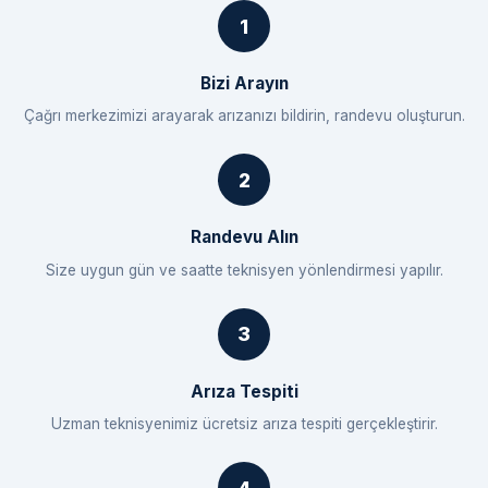
Bizi Arayın
Çağrı merkezimizi arayarak arızanızı bildirin, randevu oluşturun.
Randevu Alın
Size uygun gün ve saatte teknisyen yönlendirmesi yapılır.
Arıza Tespiti
Uzman teknisyenimiz ücretsiz arıza tespiti gerçekleştirir.