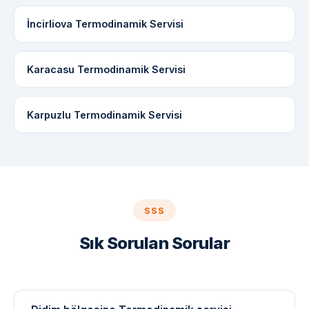
İncirliova Termodinamik Servisi
Karacasu Termodinamik Servisi
Karpuzlu Termodinamik Servisi
SSS
Sık Sorulan Sorular