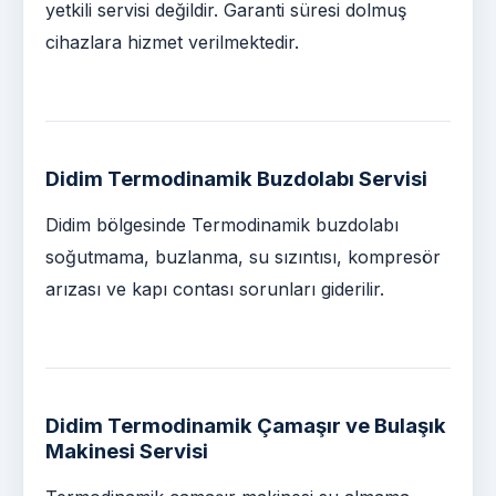
yetkili servisi değildir. Garanti süresi dolmuş
cihazlara hizmet verilmektedir.
Didim Termodinamik Buzdolabı Servisi
Didim bölgesinde Termodinamik buzdolabı
soğutmama, buzlanma, su sızıntısı, kompresör
arızası ve kapı contası sorunları giderilir.
Didim Termodinamik Çamaşır ve Bulaşık
Makinesi Servisi