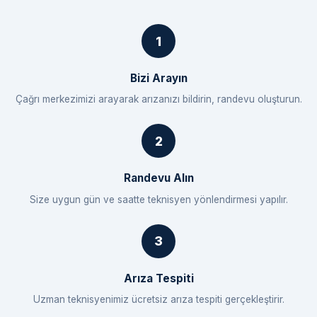
Bizi Arayın
Çağrı merkezimizi arayarak arızanızı bildirin, randevu oluşturun.
Randevu Alın
Size uygun gün ve saatte teknisyen yönlendirmesi yapılır.
Arıza Tespiti
Uzman teknisyenimiz ücretsiz arıza tespiti gerçekleştirir.