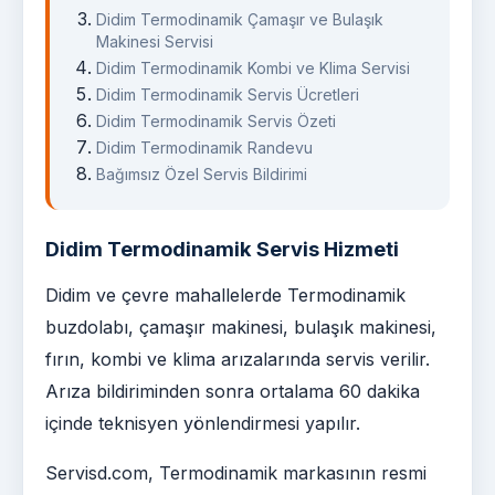
Didim Termodinamik Çamaşır ve Bulaşık
Makinesi Servisi
Didim Termodinamik Kombi ve Klima Servisi
Didim Termodinamik Servis Ücretleri
Didim Termodinamik Servis Özeti
Didim Termodinamik Randevu
Bağımsız Özel Servis Bildirimi
Didim Termodinamik Servis Hizmeti
Didim ve çevre mahallelerde Termodinamik
buzdolabı, çamaşır makinesi, bulaşık makinesi,
fırın, kombi ve klima arızalarında servis verilir.
Arıza bildiriminden sonra ortalama 60 dakika
içinde teknisyen yönlendirmesi yapılır.
Servisd.com, Termodinamik markasının resmi