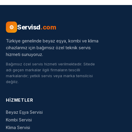
Servisd
.com
⚙
Türkiye genelinde beyaz eşya, kombi ve klima
cihazlarınız için bağımsız özel teknik servis
hizmeti sunuyoruz.
Bağımsız özel servis hizmeti verilmektedir. Sitede
adı geçen markalar ilgili firmaların tescilli
markalarıdır; yetkili servis veya marka temsilcisi
değiliz.
HIZMETLER
Beyaz Eşya Servisi
Kombi Servisi
Klima Servisi