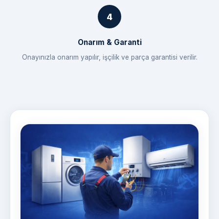
Onarım & Garanti
Onayınızla onarım yapılır, işçilik ve parça garantisi verilir.