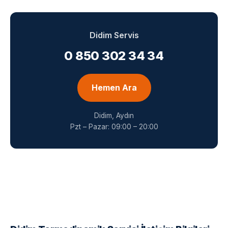
Didim Servis
0 850 302 34 34
Hemen Ara
Didim, Aydın
Pzt – Pazar: 09:00 – 20:00