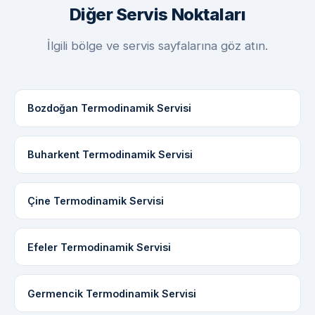
Diğer Servis Noktaları
İlgili bölge ve servis sayfalarına göz atın.
Bozdoğan Termodinamik Servisi
Buharkent Termodinamik Servisi
Çine Termodinamik Servisi
Efeler Termodinamik Servisi
Germencik Termodinamik Servisi