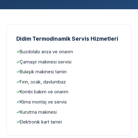
Didim Termodinamik Servis Hizmetleri
Buzdolabı arıza ve onarım
Çamaşır makinesi servisi
Bulaşık makinesi tamiri
Fırın, ocak, davlumbaz
Kombi bakım ve onarım
Klima montaj ve servis
Kurutma makinesi
Elektronik kart tamiri