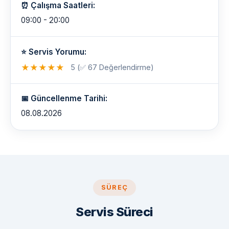
⏰ Çalışma Saatleri:
09:00 - 20:00
⭐ Servis Yorumu:
★
★
★
★
★
5 (✅ 67 Değerlendirme)
📅 Güncellenme Tarihi:
08.08.2026
SÜREÇ
Servis Süreci