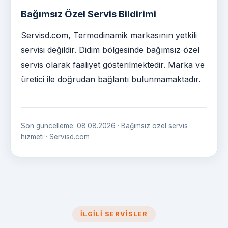
Bağımsız Özel Servis Bildirimi
Servisd.com, Termodinamik markasının yetkili
servisi değildir. Didim bölgesinde bağımsız özel
servis olarak faaliyet gösterilmektedir. Marka ve
üretici ile doğrudan bağlantı bulunmamaktadır.
Son güncelleme: 08.08.2026 · Bağımsız özel servis
hizmeti · Servisd.com
İLGILI SERVISLER