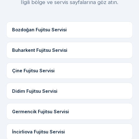
İlgili bölge ve servis sayfalarına göz atın.
Bozdoğan Fujitsu Servisi
Buharkent Fujitsu Servisi
Çine Fujitsu Servisi
Didim Fujitsu Servisi
Germencik Fujitsu Servisi
İncirliova Fujitsu Servisi