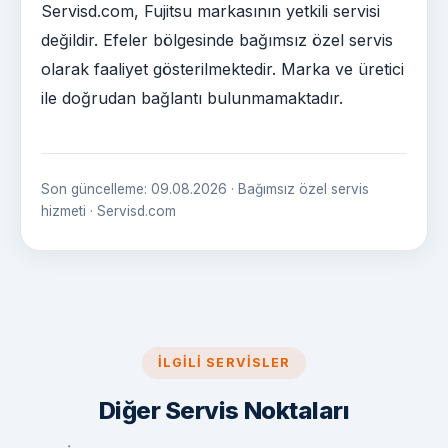
Servisd.com, Fujitsu markasının yetkili servisi
değildir. Efeler bölgesinde bağımsız özel servis
olarak faaliyet gösterilmektedir. Marka ve üretici
ile doğrudan bağlantı bulunmamaktadır.
Son güncelleme: 09.08.2026 · Bağımsız özel servis
hizmeti · Servisd.com
İLGILI SERVISLER
Diğer Servis Noktaları