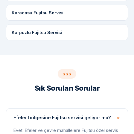
Karacasu Fujitsu Servisi
Karpuzlu Fujitsu Servisi
SSS
Sık Sorulan Sorular
Efeler bölgesine Fujitsu servisi geliyor mu?
Evet, Efeler ve çevre mahallelere Fujitsu özel servis