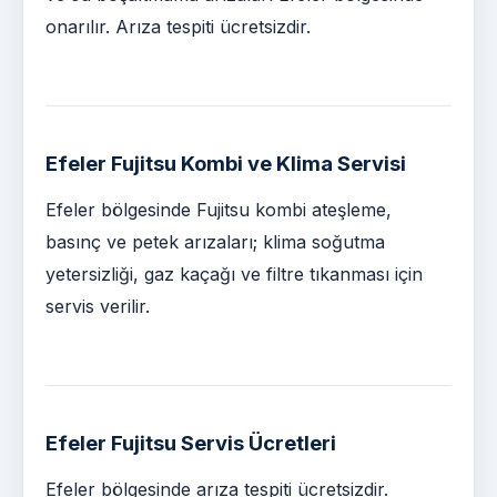
onarılır. Arıza tespiti ücretsizdir.
Efeler Fujitsu Kombi ve Klima Servisi
Efeler bölgesinde Fujitsu kombi ateşleme,
basınç ve petek arızaları; klima soğutma
yetersizliği, gaz kaçağı ve filtre tıkanması için
servis verilir.
Efeler Fujitsu Servis Ücretleri
Efeler bölgesinde arıza tespiti ücretsizdir.