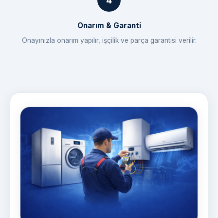
Onarım & Garanti
Onayınızla onarım yapılır, işçilik ve parça garantisi verilir.