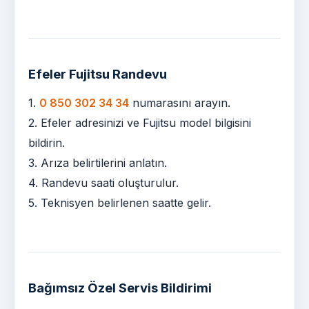
Efeler Fujitsu Randevu
1.
0 850 302 34 34
numarasını arayın.
2. Efeler adresinizi ve Fujitsu model bilgisini
bildirin.
3. Arıza belirtilerini anlatın.
4. Randevu saati oluşturulur.
5. Teknisyen belirlenen saatte gelir.
Bağımsız Özel Servis Bildirimi