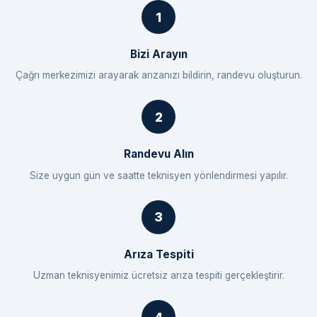
Bizi Arayın
Çağrı merkezimizi arayarak arızanızı bildirin, randevu oluşturun.
Randevu Alın
Size uygun gün ve saatte teknisyen yönlendirmesi yapılır.
Arıza Tespiti
Uzman teknisyenimiz ücretsiz arıza tespiti gerçekleştirir.