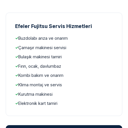
Efeler Fujitsu Servis Hizmetleri
Buzdolabı arıza ve onarım
Çamaşır makinesi servisi
Bulaşık makinesi tamiri
Fırın, ocak, davlumbaz
Kombi bakım ve onarım
Klima montaj ve servis
Kurutma makinesi
Elektronik kart tamiri