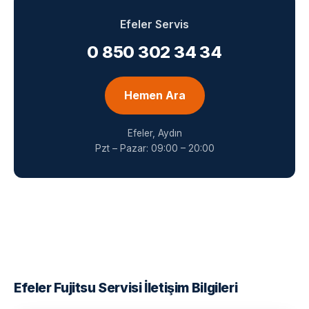
Efeler Servis
0 850 302 34 34
Hemen Ara
Efeler, Aydın
Pzt – Pazar: 09:00 – 20:00
Efeler Fujitsu Servisi İletişim Bilgileri