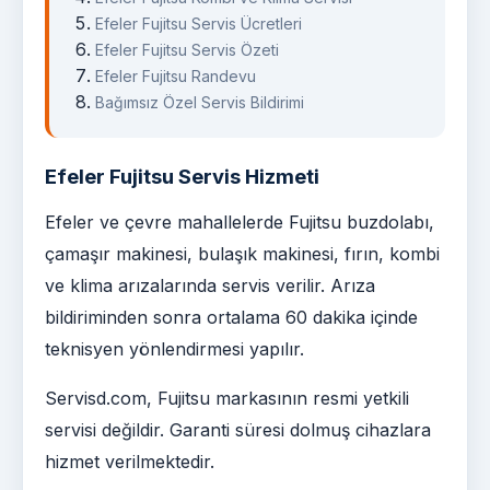
Efeler Fujitsu Servis Ücretleri
Efeler Fujitsu Servis Özeti
Efeler Fujitsu Randevu
Bağımsız Özel Servis Bildirimi
Efeler Fujitsu Servis Hizmeti
Efeler ve çevre mahallelerde Fujitsu buzdolabı,
çamaşır makinesi, bulaşık makinesi, fırın, kombi
ve klima arızalarında servis verilir. Arıza
bildiriminden sonra ortalama 60 dakika içinde
teknisyen yönlendirmesi yapılır.
Servisd.com, Fujitsu markasının resmi yetkili
servisi değildir. Garanti süresi dolmuş cihazlara
hizmet verilmektedir.