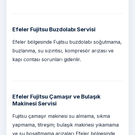
Efeler Fujitsu Buzdolabı Servisi
Efeler bölgesinde Fujitsu buzdolabı soğutmama,
buzlanma, su sızıntısı, kompresör arızası ve
kapı contası sorunları giderilir.
Efeler Fujitsu Çamaşır ve Bulaşık
Makinesi Servisi
Fujitsu çamaşır makinesi su almama, sıkma
yapmama, titreşim; bulaşık makinesi yıkamama
ve su boşaltmama arızaları Efeler bölgesinde