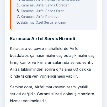
Karacasu Airfel Servis Ücretleri
Karacasu Airfel Servis Özeti
Karacasu Airfel Randevu
Bağımsız Özel Servis Bildirimi
Karacasu Airfel Servis Hizmeti
Karacasu ve çevre mahallelerde Airfel
buzdolabı, çamaşır makinesi, bulaşık makinesi,
fırın, kombi ve klima arızalarında servis verilir.
Arıza bildiriminden sonra ortalama 60 dakika
içinde teknisyen yönlendirmesi yapılır.
Servisd.com, Airfel markasının resmi yetkili
servisi değildir. Garanti süresi dolmuş cihazlara
hizmet verilmektedir.