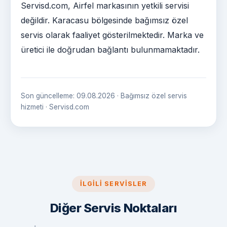
Servisd.com, Airfel markasının yetkili servisi
değildir. Karacasu bölgesinde bağımsız özel
servis olarak faaliyet gösterilmektedir. Marka ve
üretici ile doğrudan bağlantı bulunmamaktadır.
Son güncelleme: 09.08.2026 · Bağımsız özel servis
hizmeti · Servisd.com
İLGILI SERVISLER
Diğer Servis Noktaları