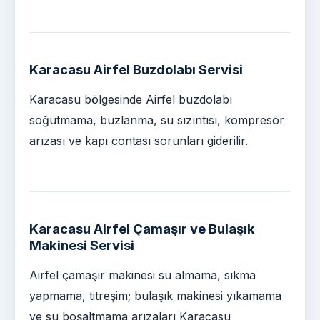
Karacasu Airfel Buzdolabı Servisi
Karacasu bölgesinde Airfel buzdolabı
soğutmama, buzlanma, su sızıntısı, kompresör
arızası ve kapı contası sorunları giderilir.
Karacasu Airfel Çamaşır ve Bulaşık
Makinesi Servisi
Airfel çamaşır makinesi su almama, sıkma
yapmama, titreşim; bulaşık makinesi yıkamama
ve su boşaltmama arızaları Karacasu