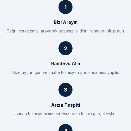
Bizi Arayın
Çağrı merkezimizi arayarak arızanızı bildirin, randevu oluşturun.
Randevu Alın
Size uygun gün ve saatte teknisyen yönlendirmesi yapılır.
Arıza Tespiti
Uzman teknisyenimiz ücretsiz arıza tespiti gerçekleştirir.