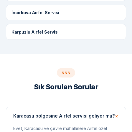
İncirliova Airfel Servisi
Karpuzlu Airfel Servisi
SSS
Sık Sorulan Sorular
Karacasu bölgesine Airfel servisi geliyor mu?
Evet, Karacasu ve çevre mahallelere Airfel özel