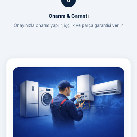
Onarım & Garanti
Onayınızla onarım yapılır, işçilik ve parça garantisi verilir.