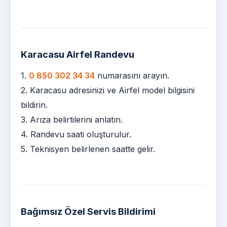
Karacasu Airfel Randevu
1.
0 850 302 34 34
numarasını arayın.
2. Karacasu adresinizi ve Airfel model bilgisini
bildirin.
3. Arıza belirtilerini anlatın.
4. Randevu saati oluşturulur.
5. Teknisyen belirlenen saatte gelir.
Bağımsız Özel Servis Bildirimi