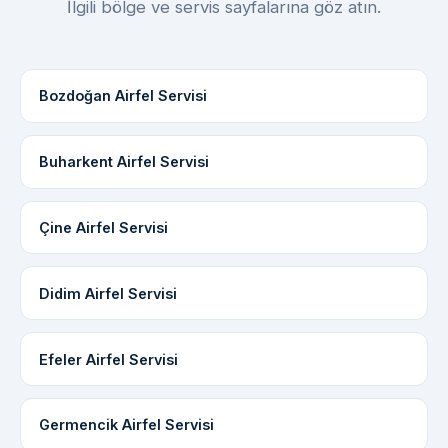
İlgili bölge ve servis sayfalarına göz atın.
Bozdoğan Airfel Servisi
Buharkent Airfel Servisi
Çine Airfel Servisi
Didim Airfel Servisi
Efeler Airfel Servisi
Germencik Airfel Servisi