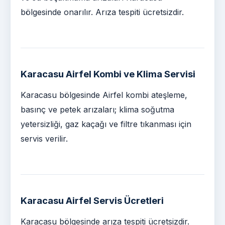
bölgesinde onarılır. Arıza tespiti ücretsizdir.
Karacasu Airfel Kombi ve Klima Servisi
Karacasu bölgesinde Airfel kombi ateşleme,
basınç ve petek arızaları; klima soğutma
yetersizliği, gaz kaçağı ve filtre tıkanması için
servis verilir.
Karacasu Airfel Servis Ücretleri
Karacasu bölgesinde arıza tespiti ücretsizdir.