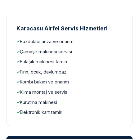
Karacasu Airfel Servis Hizmetleri
Buzdolabı arıza ve onarım
Çamaşır makinesi servisi
Bulaşık makinesi tamiri
Fırın, ocak, davlumbaz
Kombi bakım ve onarım
Klima montaj ve servis
Kurutma makinesi
Elektronik kart tamiri