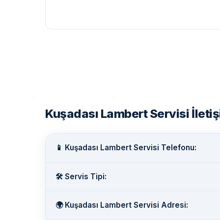
Kuşadası Lambert Servisi İletişi
📱 Kuşadası Lambert Servisi Telefonu:
🛠️ Servis Tipi:
🌍 Kuşadası Lambert Servisi Adresi: