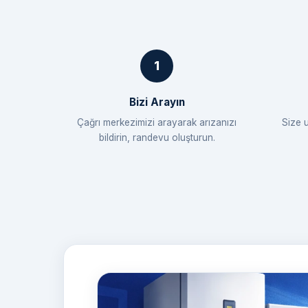
Bizi Arayın
Çağrı merkezimizi arayarak arızanızı
Size 
bildirin, randevu oluşturun.