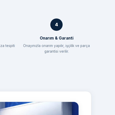
Onarım & Garanti
za tespiti
Onayınızla onarım yapılır, işçilik ve parça
garantisi verilir.