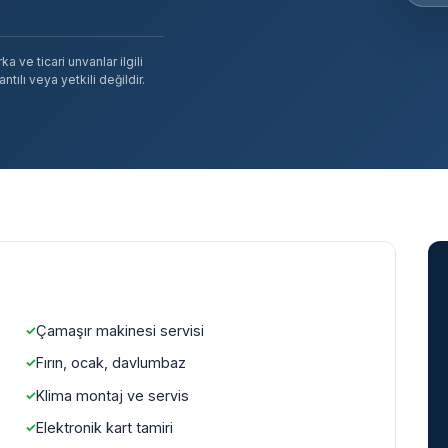
 ve ticari unvanlar ilgili
tılı veya yetkili değildir.
Çamaşır makinesi servisi
Fırın, ocak, davlumbaz
Klima montaj ve servis
Elektronik kart tamiri