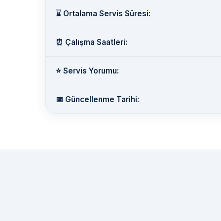
⌛ Ortalama Servis Süresi:
⏰ Çalışma Saatleri:
⭐ Servis Yorumu:
📅 Güncellenme Tarihi: