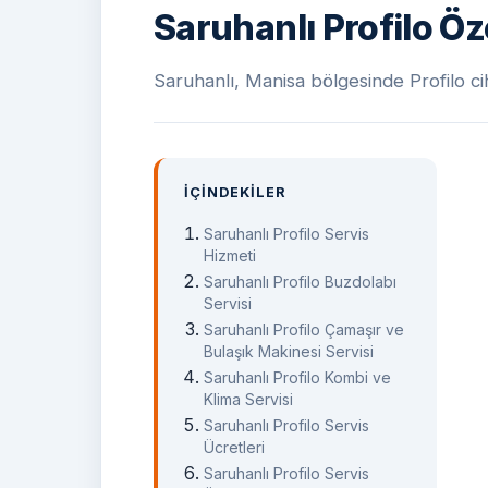
Saruhanlı Profilo Öz
Saruhanlı, Manisa bölgesinde Profilo cih
İÇINDEKILER
Saruhanlı Profilo Servis
Hizmeti
Saruhanlı Profilo Buzdolabı
Servisi
Saruhanlı Profilo Çamaşır ve
Bulaşık Makinesi Servisi
Saruhanlı Profilo Kombi ve
Klima Servisi
Saruhanlı Profilo Servis
Ücretleri
Saruhanlı Profilo Servis