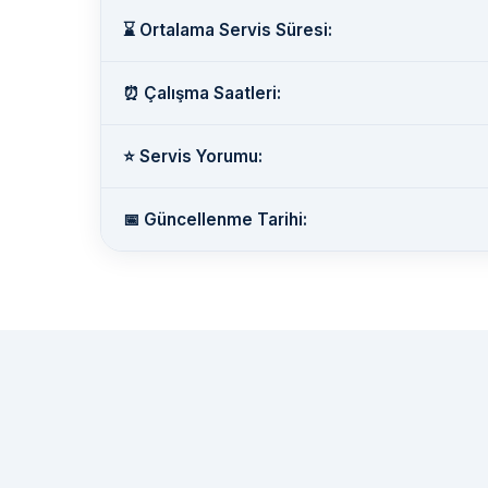
⌛ Ortalama Servis Süresi:
⏰ Çalışma Saatleri:
⭐ Servis Yorumu:
📅 Güncellenme Tarihi: