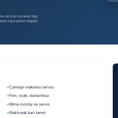
 ve ticari unvanlar ilgili
tılı veya yetkili değildir.
Çamaşır makinesi servisi
Fırın, ocak, davlumbaz
Klima montaj ve servis
Elektronik kart tamiri