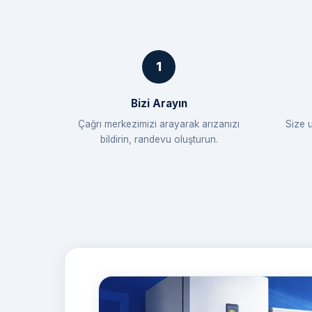
Bizi Arayın
Çağrı merkezimizi arayarak arızanızı
Size 
bildirin, randevu oluşturun.