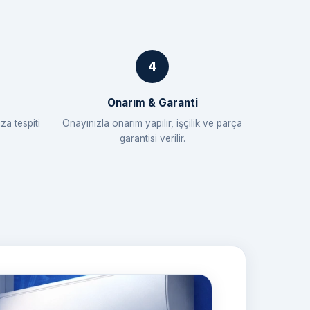
Onarım & Garanti
za tespiti
Onayınızla onarım yapılır, işçilik ve parça
garantisi verilir.