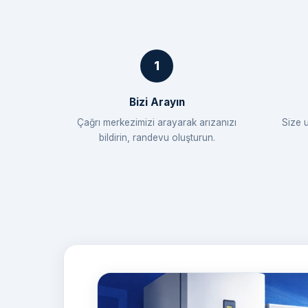
Bizi Arayın
Çağrı merkezimizi arayarak arızanızı
Size 
bildirin, randevu oluşturun.