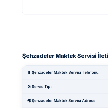
Şehzadeler Maktek Servisi İleti
📱 Şehzadeler Maktek Servisi Telefonu:
🛠️ Servis Tipi:
🌍 Şehzadeler Maktek Servisi Adresi: