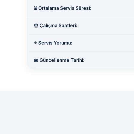
⌛ Ortalama Servis Süresi:
⏰ Çalışma Saatleri:
⭐ Servis Yorumu:
📅 Güncellenme Tarihi: