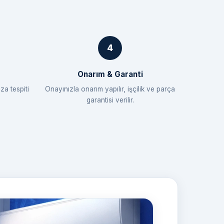
Onarım & Garanti
za tespiti
Onayınızla onarım yapılır, işçilik ve parça
garantisi verilir.